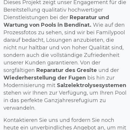
Dieses Projekt zeigt unser Engagement für die
Bereitstellung qualitativ hochwertiger
Dienstleistungen bei der
Reparatur und
Wartung von Pools in Bendinat.
Wie auf den
Prozessfotos zu sehen, sind wir bei Familypool
darauf bedacht, Lösungen anzubieten, die
nicht nur haltbar und von hoher Qualität sind,
sondern auch die vollständige Zufriedenheit
unserer Kunden garantieren. Von der
sorgfältigen
Reparatur des Gresite
und der
Wiederherstellung der Fugen
bis hin zur
Modernisierung mit
Salzelektrolysesystemen
stehen wir Ihnen zur Verfügung, um Ihren Pool
in das perfekte Ganzjahresrefugium zu
verwandeln.
Kontaktieren Sie uns und fordern Sie noch
heute ein unverbindliches Angebot an, um mit