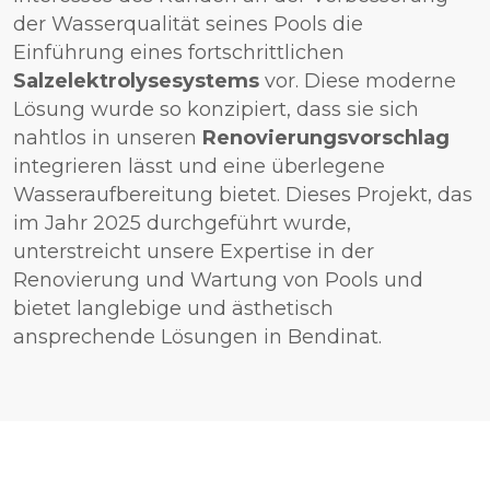
der Wasserqualität seines Pools die
Einführung eines fortschrittlichen
Salzelektrolysesystems
vor. Diese moderne
Lösung wurde so konzipiert, dass sie sich
nahtlos in unseren
Renovierungsvorschlag
integrieren lässt und eine überlegene
Wasseraufbereitung bietet. Dieses Projekt, das
im Jahr 2025 durchgeführt wurde,
unterstreicht unsere Expertise in der
Renovierung und Wartung von Pools und
bietet langlebige und ästhetisch
ansprechende Lösungen in Bendinat.