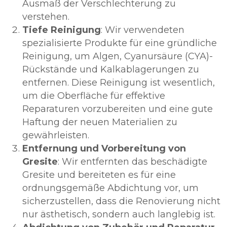
Ausmaß der Verschlechterung zu
verstehen.
Tiefe Reinigung
: Wir verwendeten
spezialisierte Produkte für eine gründliche
Reinigung, um Algen, Cyanursäure (CYA)-
Rückstände und Kalkablagerungen zu
entfernen. Diese Reinigung ist wesentlich,
um die Oberfläche für effektive
Reparaturen vorzubereiten und eine gute
Haftung der neuen Materialien zu
gewährleisten.
Entfernung und Vorbereitung von
Gresite
: Wir entfernten das beschädigte
Gresite und bereiteten es für eine
ordnungsgemäße Abdichtung vor, um
sicherzustellen, dass die Renovierung nicht
nur ästhetisch, sondern auch langlebig ist.