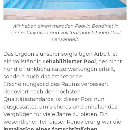
Wir haben einen maroden Pool in Bendinat in
einenattraktiven und voll funktionsfähigen Pool
verwandelt.
Das Ergebnis unserer sorgfältigen Arbeit ist
ein vollständig
rehabilitierter Pool
, der nicht
nur die Funktionalitätserwartungen erfüllt,
sondern auch das ästhetische
Erscheinungsbild des Raums verbessert.
Renoviert nach den höchsten
Qualitätsstandards, ist dieser Pool nun
ausgestattet, um sicheres und anhaltendes
Vergnügen für viele Jahre zu bieten. Ein
wesentlicher Teil dieser Renovierung war die
Installation eines fortschrittlichen