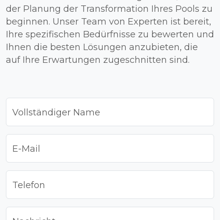
der Planung der Transformation Ihres Pools zu
beginnen. Unser Team von Experten ist bereit,
Ihre spezifischen Bedürfnisse zu bewerten und
Ihnen die besten Lösungen anzubieten, die
auf Ihre Erwartungen zugeschnitten sind.
Vollständiger Name
E-Mail
Telefon