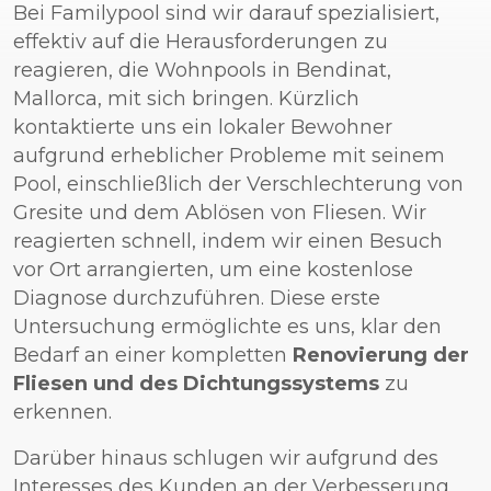
Bei Familypool sind wir darauf spezialisiert,
effektiv auf die Herausforderungen zu
reagieren, die Wohnpools in Bendinat,
Mallorca, mit sich bringen. Kürzlich
kontaktierte uns ein lokaler Bewohner
aufgrund erheblicher Probleme mit seinem
Pool, einschließlich der Verschlechterung von
Gresite und dem Ablösen von Fliesen. Wir
reagierten schnell, indem wir einen Besuch
vor Ort arrangierten, um eine kostenlose
Diagnose durchzuführen. Diese erste
Untersuchung ermöglichte es uns, klar den
Bedarf an einer kompletten
Renovierung der
Fliesen und des Dichtungssystems
zu
erkennen.
Darüber hinaus schlugen wir aufgrund des
Interesses des Kunden an der Verbesserung