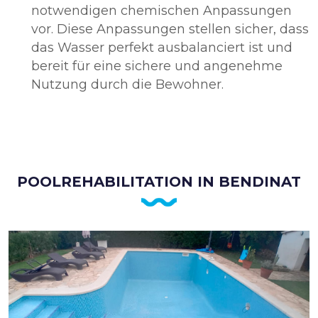
notwendigen chemischen Anpassungen
vor. Diese Anpassungen stellen sicher, dass
das Wasser perfekt ausbalanciert ist und
bereit für eine sichere und angenehme
Nutzung durch die Bewohner.
POOLREHABILITATION IN BENDINAT