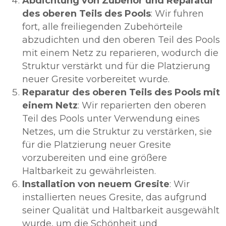
Abdichtung von Zubehör und Reparatur
des oberen Teils des Pools
: Wir fuhren
fort, alle freiliegenden Zubehörteile
abzudichten und den oberen Teil des Pools
mit einem Netz zu reparieren, wodurch die
Struktur verstärkt und für die Platzierung
neuer Gresite vorbereitet wurde.
Reparatur des oberen Teils des Pools mit
einem Netz
: Wir reparierten den oberen
Teil des Pools unter Verwendung eines
Netzes, um die Struktur zu verstärken, sie
für die Platzierung neuer Gresite
vorzubereiten und eine größere
Haltbarkeit zu gewährleisten.
Installation von neuem Gresite
: Wir
installierten neues Gresite, das aufgrund
seiner Qualität und Haltbarkeit ausgewählt
wurde, um die Schönheit und