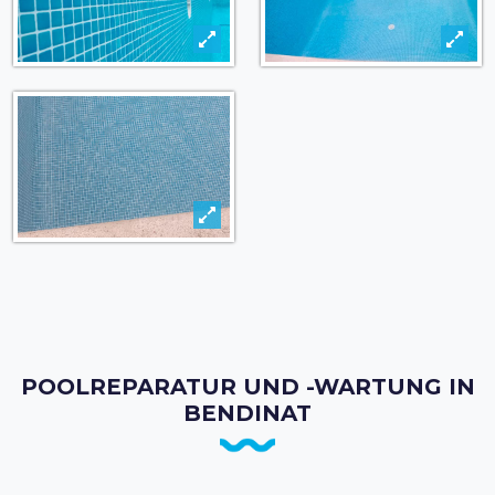
POOLREPARATUR UND -WARTUNG IN
BENDINAT