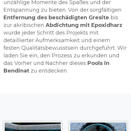
unzählige Momente des Spaßes und der
Entspannung zu bieten. Von der sorgfältigen
Entfernung des beschädigten Gresite
bis
zur akribischen
Abdichtung mit Epoxidharz
wurde jeder Schritt des Projekts mit
detaillierter Aufmerksamkeit und einem
festen Qualitätsbewusstsein durchgeführt. Wir
laden Sie ein, den Prozess zu erkunden und
das Vorher und Nachher dieses
Pools in
Bendinat
zu entdecken.