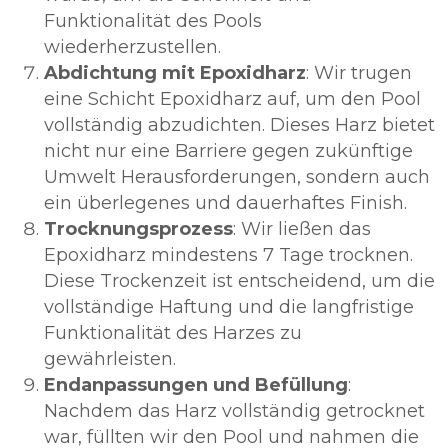
Funktionalität des Pools
wiederherzustellen.
Abdichtung mit Epoxidharz
: Wir trugen
eine Schicht Epoxidharz auf, um den Pool
vollständig abzudichten. Dieses Harz bietet
nicht nur eine Barriere gegen zukünftige
Umwelt Herausforderungen, sondern auch
ein überlegenes und dauerhaftes Finish.
Trocknungsprozess
: Wir ließen das
Epoxidharz mindestens 7 Tage trocknen.
Diese Trockenzeit ist entscheidend, um die
vollständige Haftung und die langfristige
Funktionalität des Harzes zu
gewährleisten.
Endanpassungen und Befüllung
:
Nachdem das Harz vollständig getrocknet
war, füllten wir den Pool und nahmen die