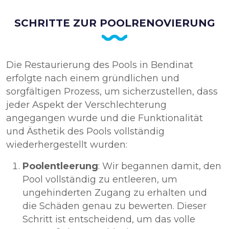
SCHRITTE ZUR POOLRENOVIERUNG
Die Restaurierung des Pools in Bendinat
erfolgte nach einem gründlichen und
sorgfältigen Prozess, um sicherzustellen, dass
jeder Aspekt der Verschlechterung
angegangen wurde und die Funktionalität
und Ästhetik des Pools vollständig
wiederhergestellt wurden:
Poolentleerung
: Wir begannen damit, den
Pool vollständig zu entleeren, um
ungehinderten Zugang zu erhalten und
die Schäden genau zu bewerten. Dieser
Schritt ist entscheidend, um das volle