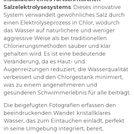
Salzelektrolysesystems
. Dieses innovative
System verwandelt gewöhnliches Salz durch
einen Elektrolyseprozess in Chlor, wodurch
das Wasser auf natürlichere und weniger
aggressive Weise als bei traditionellen
Chlorierungsmethoden sauber und klar
gehalten wird. Es ist eine bedeutende
Veränderung, da es Haut- und
Augenreizungen reduziert, die Wasserqualität
verbessert und den Chlorgestank minimiert,
was zu einem angenehmeren und
gesünderen Schwimmerlebnis für alle beiträgt.
Die beigefügten Fotografien erfassen den
beeindruckenden Wandel: kristallklares
Wasser, das zum Eintauchen einlädt, perfekt
in seine Umgebung integriert, bereit,